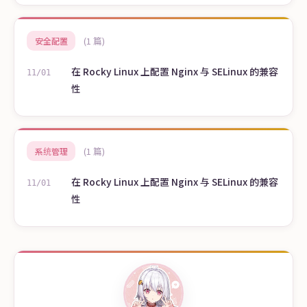
(1 篇)
安全配置
在 Rocky Linux 上配置 Nginx 与 SELinux 的兼容
11/01
性
(1 篇)
系统管理
在 Rocky Linux 上配置 Nginx 与 SELinux 的兼容
11/01
性