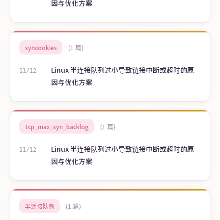
因与优化方案
(1 篇)
syncookies
Linux 半连接队列过小导致链接中断或超时的原
11/12
因与优化方案
(1 篇)
tcp_max_syn_backlog
Linux 半连接队列过小导致链接中断或超时的原
11/12
因与优化方案
(1 篇)
半连接队列