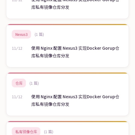
库私有镜像仓库分发
(1 篇)
Nexus3
使用 Nginx 配置 Nexus3 实现Docker Gorup仓
11/12
库私有镜像仓库分发
(1 篇)
仓库
使用 Nginx 配置 Nexus3 实现Docker Gorup仓
11/12
库私有镜像仓库分发
(1 篇)
私有镜像仓库