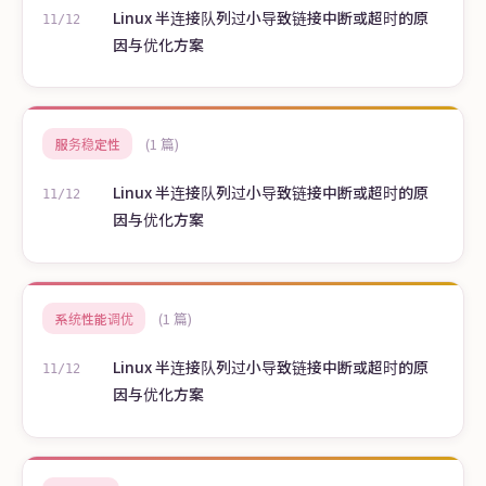
Linux 半连接队列过小导致链接中断或超时的原
11/12
因与优化方案
(1 篇)
服务稳定性
Linux 半连接队列过小导致链接中断或超时的原
11/12
因与优化方案
(1 篇)
系统性能调优
Linux 半连接队列过小导致链接中断或超时的原
11/12
因与优化方案