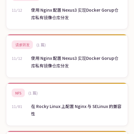
使用 Nginx 配置 Nexus3 实现Docker Gorup仓
11/12
库私有镜像仓库分发
(1 篇)
请求转发
使用 Nginx 配置 Nexus3 实现Docker Gorup仓
11/12
库私有镜像仓库分发
(1 篇)
NFS
在 Rocky Linux 上配置 Nginx 与 SELinux 的兼容
11/01
性