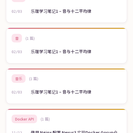
乐理学习笔记1 – 音与十二平均律
02/03
(1 篇)
音
乐理学习笔记1 – 音与十二平均律
02/03
(1 篇)
音乐
乐理学习笔记1 – 音与十二平均律
02/03
(1 篇)
Docker API
使用 Nginx 配置 Nexus3 实现Docker Gorup仓
11/12