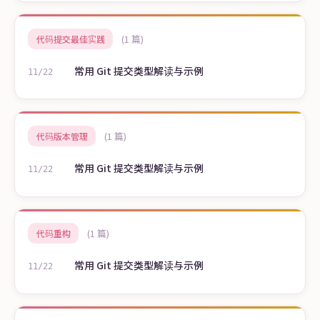
(1 篇)
代码提交最佳实践
常用 Git 提交类型解读与示例
11/22
(1 篇)
代码版本管理
常用 Git 提交类型解读与示例
11/22
(1 篇)
代码重构
常用 Git 提交类型解读与示例
11/22