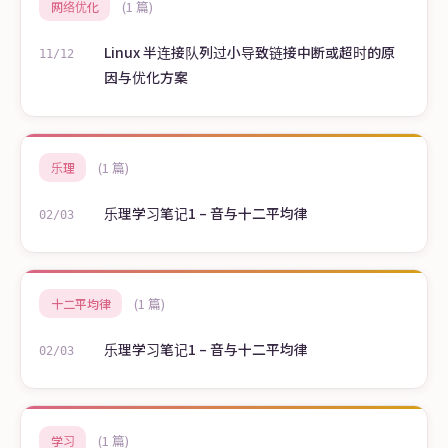
(1 篇)
网络优化
Linux 半连接队列过小导致链接中断或超时的原
11/12
因与优化方案
(1 篇)
乐理
乐理学习笔记1 – 音与十二平均律
02/03
(1 篇)
十二平均律
乐理学习笔记1 – 音与十二平均律
02/03
(1 篇)
学习