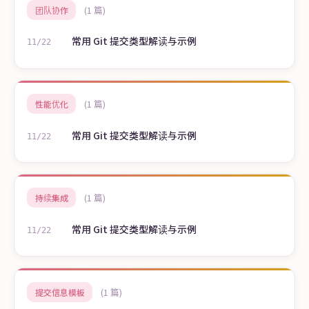
(1 篇)
团队协作
常用 Git 提交类型解读与示例
11/22
(1 篇)
性能优化
常用 Git 提交类型解读与示例
11/22
(1 篇)
持续集成
常用 Git 提交类型解读与示例
11/22
(1 篇)
提交信息模板