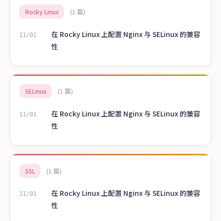
(1 篇)
Rocky Linux
在 Rocky Linux 上配置 Nginx 与 SELinux 的兼容
11/01
性
(1 篇)
SELinux
在 Rocky Linux 上配置 Nginx 与 SELinux 的兼容
11/01
性
(1 篇)
SSL
在 Rocky Linux 上配置 Nginx 与 SELinux 的兼容
11/01
性