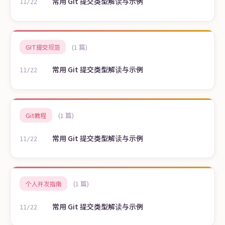
常用 Git 提交类型解读与示例
11/22
(1 篇)
GIT提交规范
常用 Git 提交类型解读与示例
11/22
(1 篇)
Git教程
常用 Git 提交类型解读与示例
11/22
(1 篇)
个人开发指南
常用 Git 提交类型解读与示例
11/22