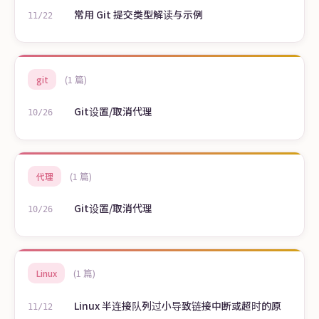
常用 Git 提交类型解读与示例
11/22
(1 篇)
git
Git设置/取消代理
10/26
(1 篇)
代理
Git设置/取消代理
10/26
(1 篇)
Linux
Linux 半连接队列过小导致链接中断或超时的原
11/12