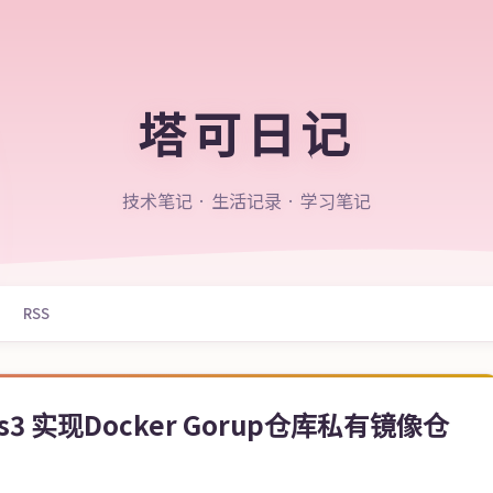
塔可日记
技术笔记 · 生活记录 · 学习笔记
RSS
xus3 实现Docker Gorup仓库私有镜像仓