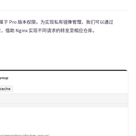
于 Pro 版本权限。为实现私有镜像管理，我们可以通过
请求，借助 Nginx 实现不同请求的转发至相应仓库。